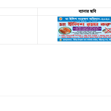
ব্যানার ছবি