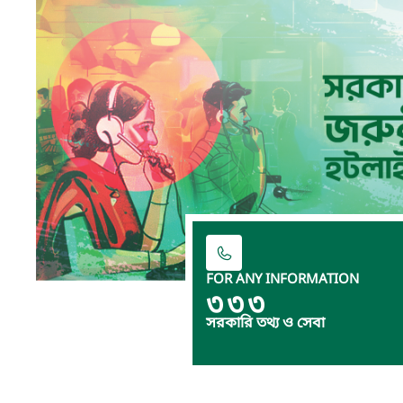
FOR ANY INFORMATION
৩৩৩
সরকারি তথ্য ও সেবা