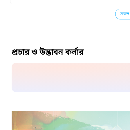
সকল 
প্রচার ও উদ্ভাবন কর্নার