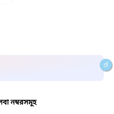
বা নম্বরসমূহ