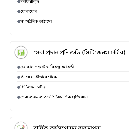
কর্মচারীবৃন্দ
যোগাযোগ
সাংগঠনিক কাঠামো
সেবা প্রদান প্রতিশ্রুতি (সিটিজেনস চার্টার)
ফোকাল পয়েন্ট ও বিকল্প কর্মকর্তা
কী সেবা কীভাবে পাবেন
সিটিজেন চার্টার
সেবা প্রদান প্রতিশ্রুতি ত্রৈমাসিক প্রতিবেদন
বার্ষিক কর্মসম্পাদন ব্যবস্থাপনা