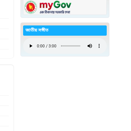
জাতীয় সঙ্গীত