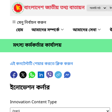
বাংলাদেশ জাতীয় তথ্য বাতায়ন
মেনু নির্বাচন করুন
আমাদের সম্পর্কে
আমাদের সেবা
ঊ
মৎস্য কর্মকর্তার কার্যালয়
এই কনটেন্টটি শেয়ার করতে ক্লিক করুন
ইনোভেশন কর্নার
Innovation Content Type