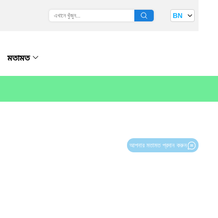
BN
মতামত
আপনার মতামত প্রদান করুন