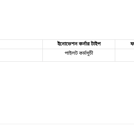
ইনোভেশন কর্নার টাইপ
ফ
পাইলট কর্মসূচী