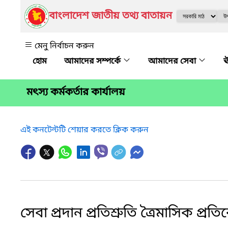
বাংলাদেশ জাতীয় তথ্য বাতায়ন
মেনু নির্বাচন করুন
আমাদের সম্পর্কে
আমাদের সেবা
ঊ
মৎস্য কর্মকর্তার কার্যালয়
এই কনটেন্টটি শেয়ার করতে ক্লিক করুন
সেবা প্রদান প্রতিশ্রুতি ত্রৈমাসিক প্রত