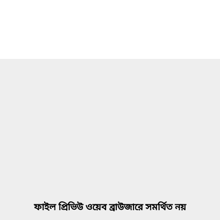
ফাইল প্রিভিউ ওয়েব ব্রাউজারে সমর্থিত নয়