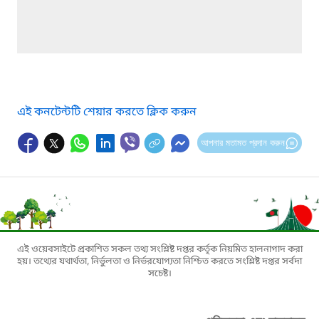
এই কনটেন্টটি শেয়ার করতে ক্লিক করুন
আপনার মতামত প্রদান করুন
এই ওয়েবসাইটে প্রকাশিত সকল তথ্য সংশ্লিষ্ট দপ্তর কর্তৃক নিয়মিত হালনাগাদ করা
হয়। তথ্যের যথার্থতা, নির্ভুলতা ও নির্ভরযোগ্যতা নিশ্চিত করতে সংশ্লিষ্ট দপ্তর সর্বদা
সচেষ্ট।