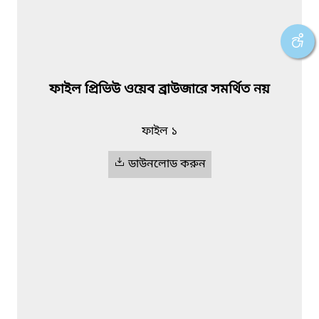
ফাইল প্রিভিউ ওয়েব ব্রাউজারে সমর্থিত নয়
ফাইল ১
ডাউনলোড করুন